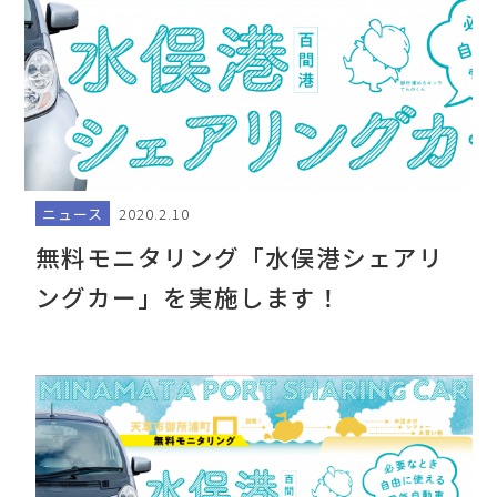
ニュース
2020.2.10
無料モニタリング「水俣港シェアリ
ングカー」を実施します！