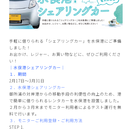
手軽に借りられる「シェアリングカー」を水俣港にご準備
しました！
お出かけ、レジャー、お買い物などに、ぜひご利用くださ
い！
｜水俣港シェアリングカー｜
１．期間
2月17日〜3月31日
２．水俣港シェアリングカー
御所浦の対岸港からの移動手段の利便性の向上のため、港
で簡単に借りられるレンタカーを水俣港を設置しました。
２月から３月末までモニター利用者によるテスト運行を無
料で行います。
３．モニターご利用登録・ご利用方法
STEP 1.