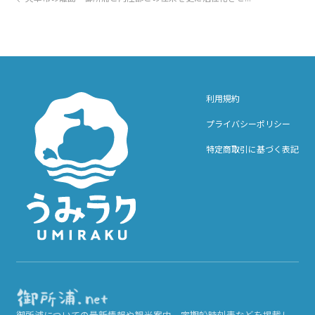
利用規約
プライバシーポリシー
特定商取引に基づく表記
御所浦についての最新情報や観光案内、定期船時刻表などを掲載し