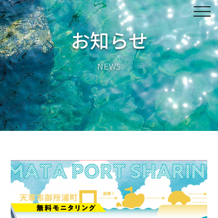
お知らせ
NEWS