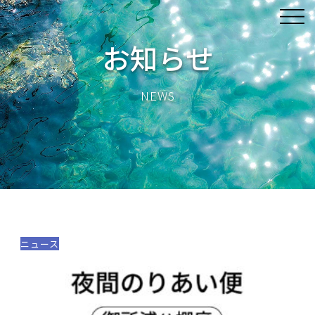
お知らせ
NEWS
ニュース