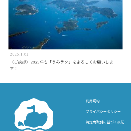
2025.1.01
（ご挨拶）2025年も「うみラク」をよろしくお願いしま
す！
利用規約
プライバシーポリシー
特定商取引に基づく表記