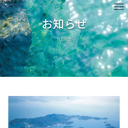
お知らせ
NEWS